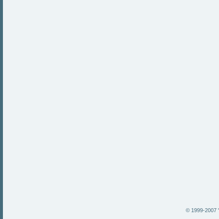
© 1999-2007 "