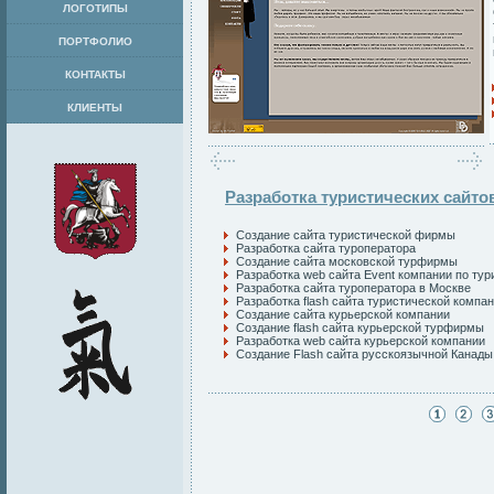
ЛОГОТИПЫ
ПОРТФОЛИО
КОНТАКТЫ
КЛИЕНТЫ
Разработка туристических сайто
Создание сайта туристической фирмы
Разработка сайта туроператора
Создание сайта московской турфирмы
Разработка web сайта Event компании по тур
Разработка сайта туроператора в Москве
Разработка flash сайта туристической компа
Создание сайта курьерской компании
Создание flash сайта курьерской турфирмы
Разработка web сайта курьерской компании
Создание Flash сайта русскоязычной Канады