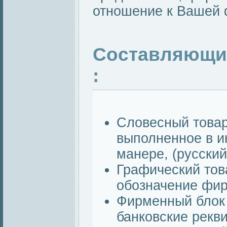
отношение к Вашей
Составляющи
:
Словесный товар
выполненное в и
манере, (русский
Графический тов
обозначение фир
Фирменный блок (
банковские рекви