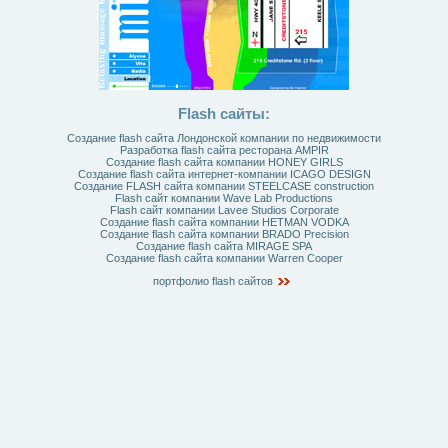
Flash сайты:
Создание flash сайта Лондонской компании по недвижимости
Разработка flash сайта ресторана AMPIR
Создание flash сайта компании HONEY GIRLS
Создание flash сайта интернет-компании ICAGO DESIGN
Создание FLASH сайта компании STEELCASE construction
Flash сайт компании Wave Lab Productions
Flash сайт компании Lavee Studios Corporate
Создание flash сайта компании HETMAN VODKA
Создание flash сайта компании BRADO Precision
Создание flash сайта MIRAGE SPA
Создание flash сайта компании Warren Cooper
портфолио flash сайтов