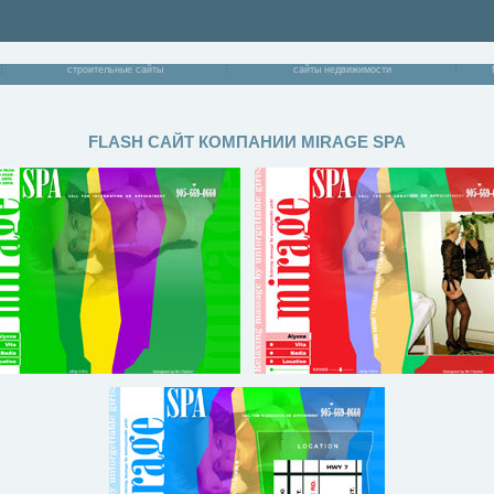
строительные сайты
сайты недвижимости
FLASH САЙТ КОМПАНИИ MIRAGE SPA