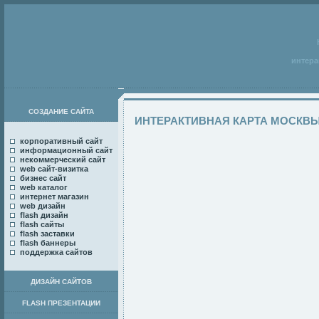
интера
СОЗДАНИЕ САЙТА
ИНТЕРАКТИВНАЯ КАРТА МОСКВ
корпоративный сайт
информационный сайт
некоммерческий сайт
web сайт-визитка
бизнес сайт
web каталог
интернет магазин
web дизайн
flash дизайн
flash сайты
flash заставки
flash баннеры
поддержка сайтов
ДИЗАЙН САЙТОВ
FLASH ПРЕЗЕНТАЦИИ