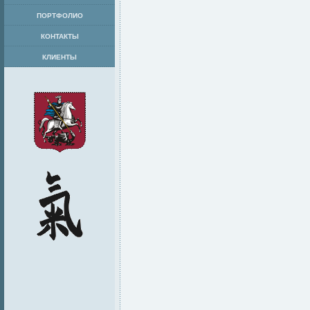
ПОРТФОЛИО
КОНТАКТЫ
КЛИЕНТЫ