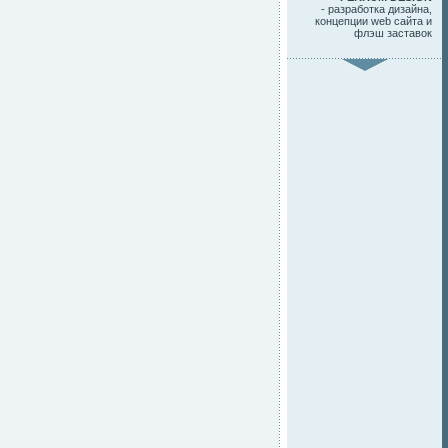
- разработка дизайна,
концепции web сайта и
флэш заставок