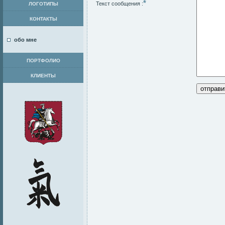
*
Текст сообщения :
ЛОГОТИПЫ
КОНТАКТЫ
обо мне
ПОРТФОЛИО
КЛИЕНТЫ